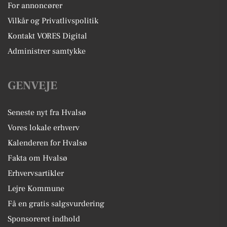
For annoncører
Vilkår og Privatlivspolitik
Kontakt VORES Digital
Administrer samtykke
GENVEJE
Seneste nyt fra Hvalsø
Vores lokale erhverv
Kalenderen for Hvalsø
Fakta om Hvalsø
Erhvervsartikler
Lejre Kommune
Få en gratis salgsvurdering
Sponsoreret indhold