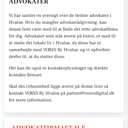
ADVOKATER
Vi har samlet en oversigt over de bedste advokater i
Hvalsø. Hvis du mangler advokatrådgivning, kan
denne liste være med til at finde det rette advokatfirma
for dig. Advokater som står øverst på listen, er med til
at støtte det lokale liv i Hvalsø, da disse har et
samarbejde med VORES By Hvalsø, og vi opfordrer
derfor til, at du støtter disse.
Her kan du også se kontaktoplysninger og direkte
kontakte firmaet.
Skal din virksomhed ligge øverst på denne liste så
kontakt VORES By Hvalsø på partner@voresdigital.dk
for mere information.