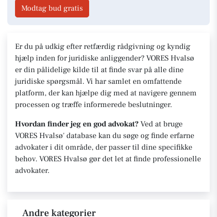
Modtag bud gratis
Er du på udkig efter retfærdig rådgivning og kyndig
hjælp inden for juridiske anliggender? VORES Hvalsø
er din pålidelige kilde til at finde svar på alle dine
juridiske spørgsmål. Vi har samlet en omfattende
platform, der kan hjælpe dig med at navigere gennem
processen og træffe informerede beslutninger.
Hvordan finder jeg en god advokat?
Ved at bruge
VORES Hvalsø' database kan du søge og finde erfarne
advokater i dit område, der passer til dine specifikke
behov. VORES Hvalsø gør det let at finde professionelle
advokater.
Andre kategorier