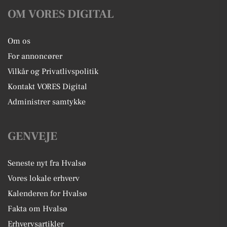
OM VORES DIGITAL
Om os
For annoncører
Vilkår og Privatlivspolitik
Kontakt VORES Digital
Administrer samtykke
GENVEJE
Seneste nyt fra Hvalsø
Vores lokale erhverv
Kalenderen for Hvalsø
Fakta om Hvalsø
Erhvervsartikler