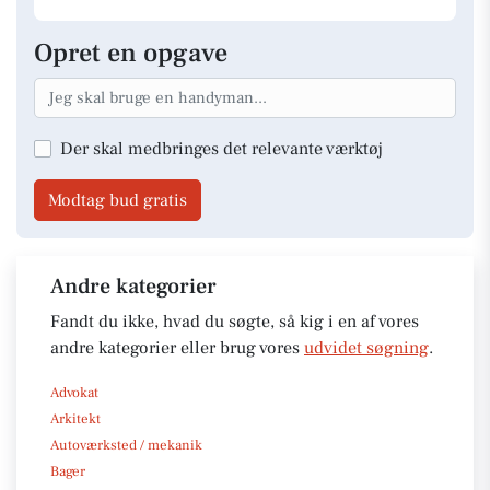
Opret en opgave
Der skal medbringes det relevante værktøj
Modtag bud gratis
Andre kategorier
Fandt du ikke, hvad du søgte, så kig i en af vores
andre kategorier eller brug vores
udvidet søgning
.
Advokat
Arkitekt
Autoværksted / mekanik
Bager