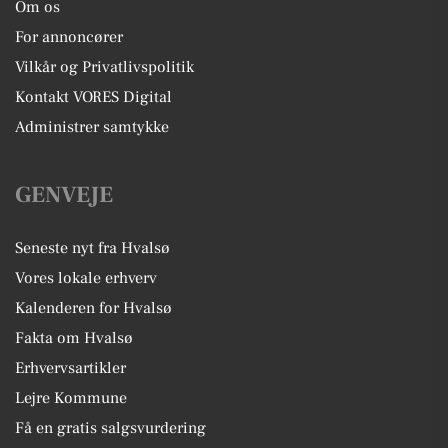
Om os
For annoncører
Vilkår og Privatlivspolitik
Kontakt VORES Digital
Administrer samtykke
GENVEJE
Seneste nyt fra Hvalsø
Vores lokale erhverv
Kalenderen for Hvalsø
Fakta om Hvalsø
Erhvervsartikler
Lejre Kommune
Få en gratis salgsvurdering