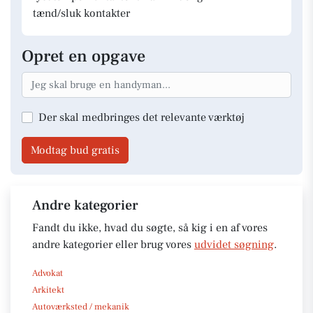
tænd/sluk kontakter
Opret en opgave
Der skal medbringes det relevante værktøj
Modtag bud gratis
Andre kategorier
Fandt du ikke, hvad du søgte, så kig i en af vores
andre kategorier eller brug vores
udvidet søgning
.
Advokat
Arkitekt
Autoværksted / mekanik