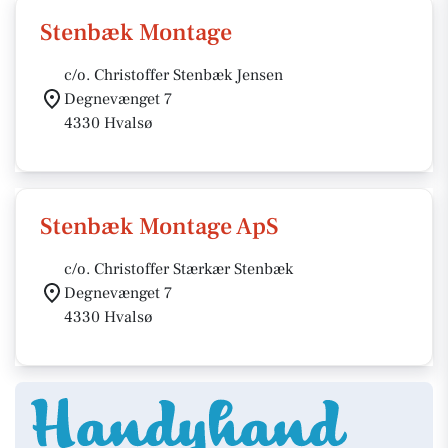
Stenbæk Montage
c/o. Christoffer Stenbæk Jensen
Degnevænget 7
4330 Hvalsø
Stenbæk Montage ApS
c/o. Christoffer Stærkær Stenbæk
Degnevænget 7
4330 Hvalsø