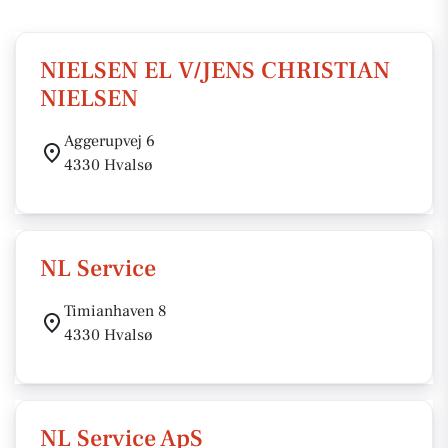
NIELSEN EL V/JENS CHRISTIAN
NIELSEN
Aggerupvej 6
4330 Hvalsø
NL Service
Timianhaven 8
4330 Hvalsø
NL Service ApS