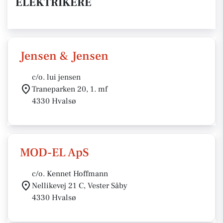
ELEKTRIKERE
Jensen & Jensen
c/o. lui jensen
Traneparken 20, 1. mf
4330 Hvalsø
MOD-EL ApS
c/o. Kennet Hoffmann
Nellikevej 21 C, Vester Såby
4330 Hvalsø