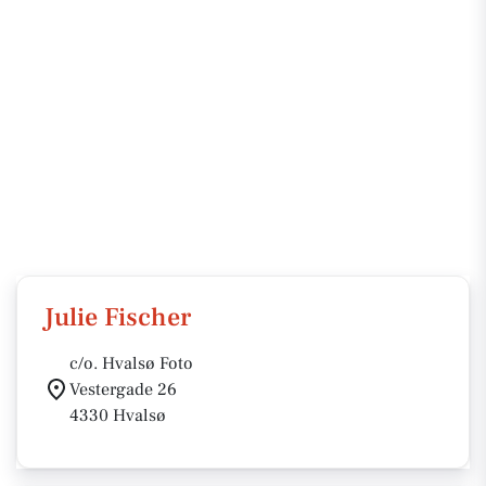
Julie Fischer
c/o. Hvalsø Foto
Vestergade 26
4330 Hvalsø