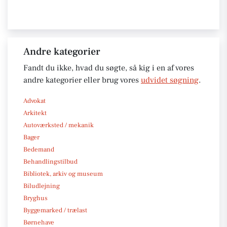
Andre kategorier
Fandt du ikke, hvad du søgte, så kig i en af vores
andre kategorier eller brug vores
udvidet søgning
.
Advokat
Arkitekt
Autoværksted / mekanik
Bager
Bedemand
Behandlingstilbud
Bibliotek, arkiv og museum
Biludlejning
Bryghus
Byggemarked / trælast
Børnehave