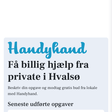
Få billig hjælp fra
private i Hvalsø
Beskriv din opgave og modtag gratis bud fra lokale
med Handyhand.
Seneste udførte opgaver