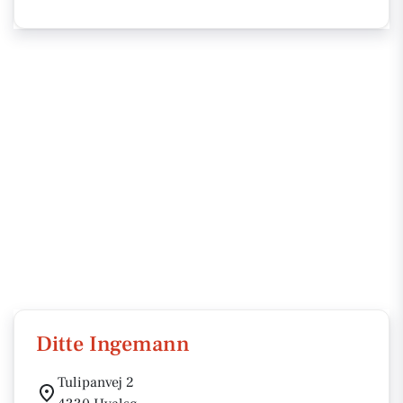
Ditte Ingemann
Tulipanvej 2