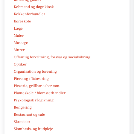
Købmand og døgnkiosk
Køkkenforhandler
Køreskole
Læge
Maler
Massage
Murer
Offentlig forvaltning, forsvar og socialsikring
Optiker
Organisation og forening
Piercing / Tatovering
Pizzeria, grillbar, isbar mm.
Planteskole / blomsterhandler
Psykologisk rådgivning
Rengøring
Restaurant og café
Skrædder
Skønheds- og hudpleje