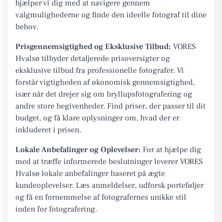
hjælper vi dig med at navigere gennem
valgmulighederne og finde den ideelle fotograf til dine
behov.
Prisgennemsigtighed og Eksklusive Tilbud:
VORES
Hvalsø tilbyder detaljerede prisoversigter og
eksklusive tilbud fra professionelle fotografer. Vi
forstår vigtigheden af økonomisk gennemsigtighed,
især når det drejer sig om bryllupsfotografering og
andre store begivenheder. Find priser, der passer til dit
budget, og få klare oplysninger om, hvad der er
inkluderet i prisen.
Lokale Anbefalinger og Oplevelser:
For at hjælpe dig
med at træffe informerede beslutninger leverer VORES
Hvalsø lokale anbefalinger baseret på ægte
kundeoplevelser. Læs anmeldelser, udforsk porteføljer
og få en fornemmelse af fotografernes unikke stil
inden for fotografering.