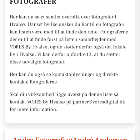
FOTOGRAFER
Her kan du se et samlet overblik over fotografer i
Hvalsø. Uanset hvilke ønsker du har til en fotografer,
kan listen være med til at finde den rette. Fotograferne
der er til at finde først på listen samarbejder med
VORES By Hvalsø, og de støtter derfor også det lokale
liv i Hvalsø. Vi kan derfor opfordre til, at du støtter
disse udvalgte fotografer.
Her kan du også se kontaktoplysninger og direkte
kontakte fotograferne.
Skal din virksomhed ligge øverst på denne liste så
kontakt VORES By Hvalsø på partner@voresdigital.dk
for mere information.