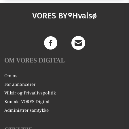
VORES BY
Hvalsø
OM VORES DIGITAL
Om os
For annoncører
Vilkår og Privatlivspolitik
Kontakt VORES Digital
Administrer samtykke