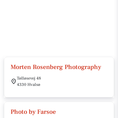
Morten Rosenberg Photography
Tølløsevej 48
4330 Hvalsø
Photo by Farsoe