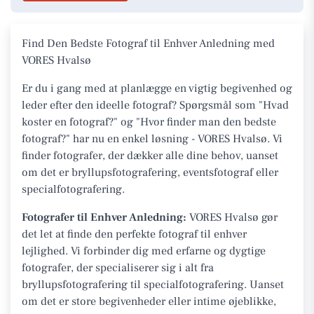
Find Den Bedste Fotograf til Enhver Anledning med
VORES Hvalsø
Er du i gang med at planlægge en vigtig begivenhed og
leder efter den ideelle fotograf? Spørgsmål som "Hvad
koster en fotograf?" og "Hvor finder man den bedste
fotograf?" har nu en enkel løsning - VORES Hvalsø. Vi
finder fotografer, der dækker alle dine behov, uanset
om det er bryllupsfotografering, eventsfotograf eller
specialfotografering.
Fotografer til Enhver Anledning:
VORES Hvalsø gør
det let at finde den perfekte fotograf til enhver
lejlighed. Vi forbinder dig med erfarne og dygtige
fotografer, der specialiserer sig i alt fra
bryllupsfotografering til specialfotografering. Uanset
om det er store begivenheder eller intime øjeblikke,