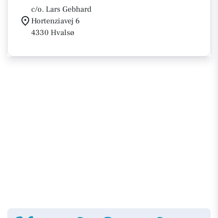
c/o. Lars Gebhard
Hortenziavej 6
4330 Hvalsø