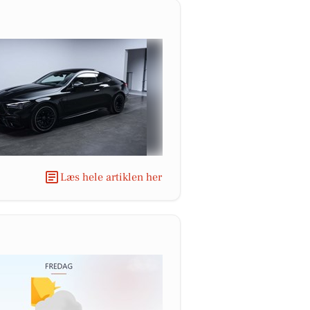
Læs hele artiklen her