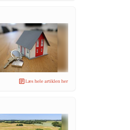
Læs hele artiklen her