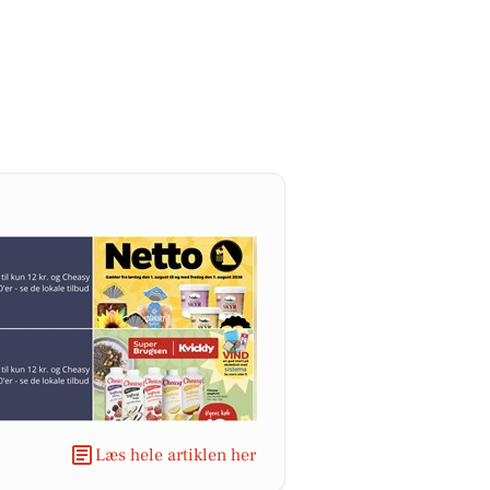
Læs hele artiklen her