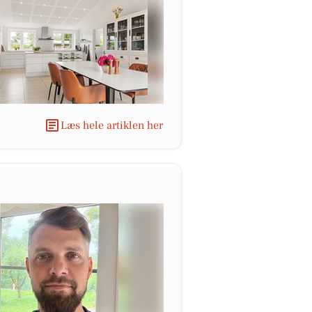
Læs hele artiklen her