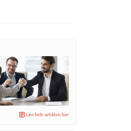
Læs hele artiklen her