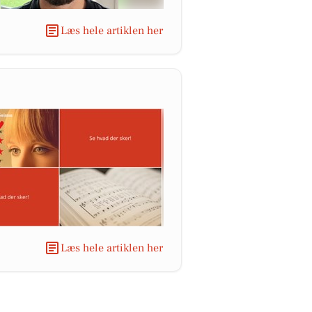
Læs hele artiklen her
Læs hele artiklen her