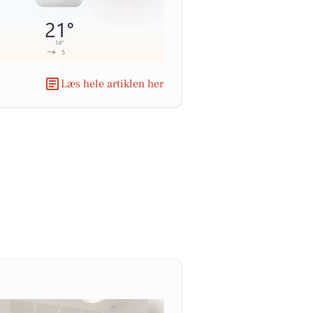
Læs hele artiklen her