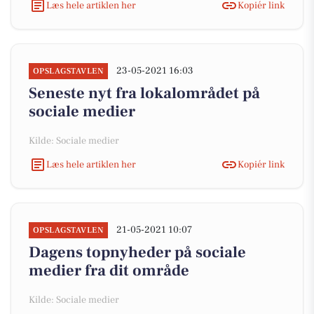
Læs hele artiklen her
Kopiér link
23-05-2021 16:03
OPSLAGSTAVLEN
Seneste nyt fra lokalområdet på
sociale medier
Kilde: Sociale medier
Læs hele artiklen her
Kopiér link
21-05-2021 10:07
OPSLAGSTAVLEN
Dagens topnyheder på sociale
medier fra dit område
Kilde: Sociale medier