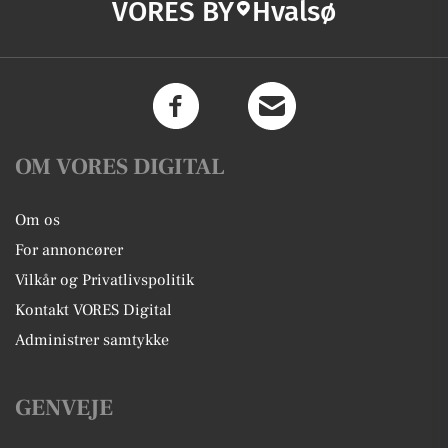
VORES BY
Hvalsø
OM VORES DIGITAL
Om os
For annoncører
Vilkår og Privatlivspolitik
Kontakt VORES Digital
Administrer samtykke
GENVEJE