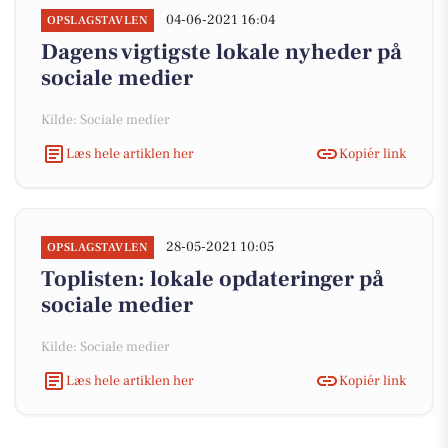
04-06-2021 16:04
OPSLAGSTAVLEN
Dagens vigtigste lokale nyheder på
sociale medier
Kilde: Sociale medier
Læs hele artiklen her
Kopiér link
28-05-2021 10:05
OPSLAGSTAVLEN
Toplisten: lokale opdateringer på
sociale medier
Kilde: Sociale medier
Læs hele artiklen her
Kopiér link