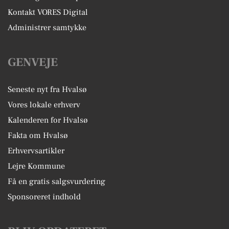
Kontakt VORES Digital
Administrer samtykke
GENVEJE
Seneste nyt fra Hvalsø
Vores lokale erhverv
Kalenderen for Hvalsø
Fakta om Hvalsø
Erhvervsartikler
Lejre Kommune
Få en gratis salgsvurdering
Sponsoreret indhold