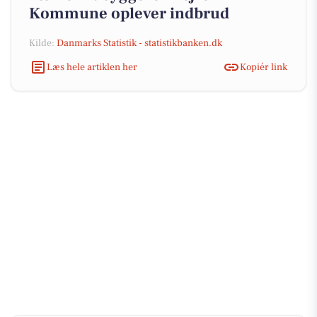
Kommune oplever indbrud
Kilde:
Danmarks Statistik - statistikbanken.dk
Læs hele artiklen her
Kopiér link