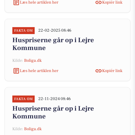
Læs hele artiklen her
Kopiér link
22-02-2025 08:46
FAKTA OM
Huspriserne går op i Lejre
Kommune
Kilde:
Boliga.dk
Læs hele artiklen her
Kopiér link
22-11-2024 08:46
FAKTA OM
Huspriserne går op i Lejre
Kommune
Kilde:
Boliga.dk