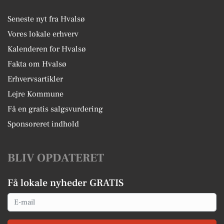
Seneste nyt fra Hvalsø
Vores lokale erhverv
Kalenderen for Hvalsø
Fakta om Hvalsø
Erhvervsartikler
Lejre Kommune
Få en gratis salgsvurdering
Sponsoreret indhold
BLIV OPDATERET
Få lokale nyheder GRATIS
Email