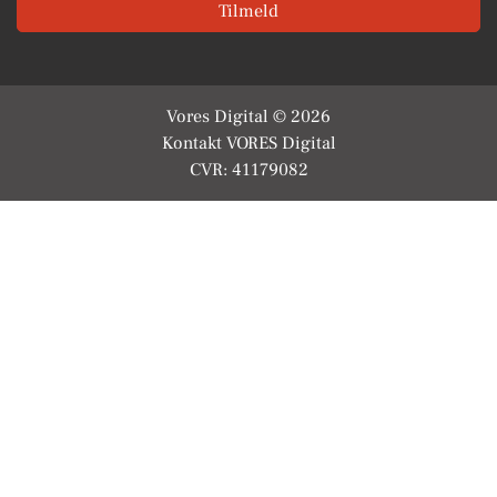
Tilmeld
Vores Digital © 2026
Kontakt VORES Digital
CVR: 41179082