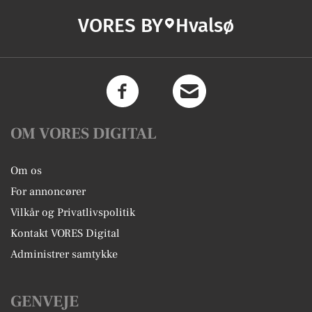
VORES BY
Hvalsø
OM VORES DIGITAL
Om os
For annoncører
Vilkår og Privatlivspolitik
Kontakt VORES Digital
Administrer samtykke
GENVEJE