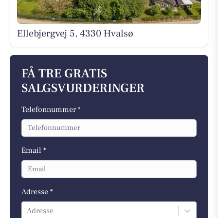
Ellebjergvej 5, 4330 Hvalsø
FÅ TRE GRATIS
SALGSVURDERINGER
Telefonnummer *
Email *
Adresse *
Adresse