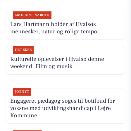
MØD DINE NABOER
Lars Hartmann holder af Hvalsøs
mennesker, natur og rolige tempo
DET SKER
Kulturelle oplevelser i Hvalsø denne
weekend: Film og musik
JOBNYT
Engageret pædagog søges til botilbud for
voksne med udviklingshandicap i Lejre
Kommune