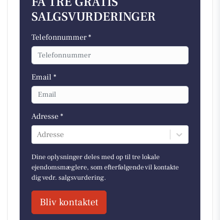
FÅ TRE GRATIS
SALGSVURDERINGER
Telefonnummer *
Email *
Adresse *
Adresse
Dine oplysninger deles med op til tre lokale
ejendomsmæglere, som efterfølgende vil kontakte
dig vedr. salgsvurdering.
Bliv kontaktet