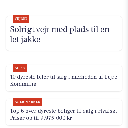
VEJRET
Solrigt vejr med plads til en
let jakke
BILER
10 dyreste biler til salg i nærheden af Lejre
Kommune
BOLIGMARKED
Top 6 over dyreste boliger til salg i Hvalsø.
Priser op til 9.975.000 kr