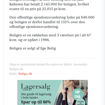
Køberen har betalt 2.145.000 for boligen, hvilket
svarer til en pris på 32.015 pr kvm.
Den offentlige ejendomsvurdering lyder på 840.000
og boligen er derfor handlet til 155% over den
offentlige ejendomsvurdering.
Boligen er en rækkehus med 3 værelser på i alt 67
kvm. og er opført i 1986.
Boligen er solgt af Ege Bolig
Data er automatisk hentet fra eksterne kilder, herunder
Boliga.dk.
Kilde:
Boliga.dk