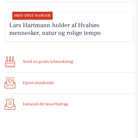
MØD DINE NABOER
Lars Hartmann holder af Hvalsøs
mennesker, natur og rolige tempo
Send en gratis lykønskning
Opret mindeside
Indsend dit læserbidrag