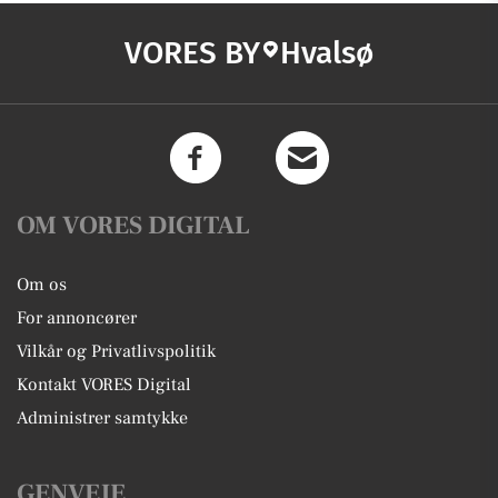
VORES BY
Hvalsø
OM VORES DIGITAL
Om os
For annoncører
Vilkår og Privatlivspolitik
Kontakt VORES Digital
Administrer samtykke
GENVEJE