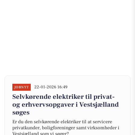
22-01-2026 16:49
JOBNYT
Selvkørende elektriker til privat-
og erhvervsopgaver i Vestsjælland
søges
Er du den selvkørende elektriker til at servicere
privatkunder, boligforeninger samt virksomheder i
Vestsjælland som vi søger?