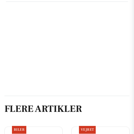
FLERE ARTIKLER
BILER
VEJRET