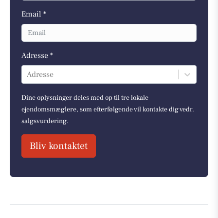
Email *
Adresse *
Adresse
Dine oplysninger deles med op til tre lokale
ejendomsmæglere, som efterfølgende vil kontakte dig vedr.
salgsvurdering.
Bliv kontaktet