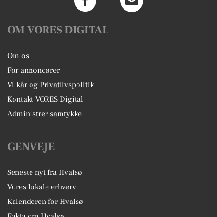
OM VORES DIGITAL
Om os
For annoncører
Vilkår og Privatlivspolitik
Kontakt VORES Digital
Administrer samtykke
GENVEJE
Seneste nyt fra Hvalsø
Vores lokale erhverv
Kalenderen for Hvalsø
Fakta om Hvalsø