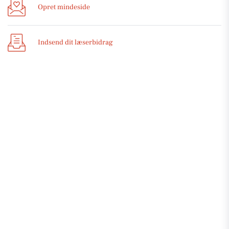
Opret mindeside
Indsend dit læserbidrag