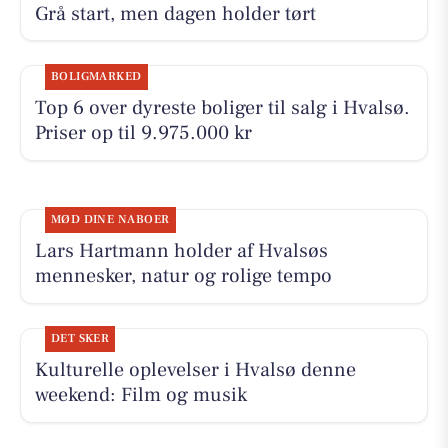
Grå start, men dagen holder tørt
BOLIGMARKED
Top 6 over dyreste boliger til salg i Hvalsø.
Priser op til 9.975.000 kr
MØD DINE NABOER
Lars Hartmann holder af Hvalsøs
mennesker, natur og rolige tempo
DET SKER
Kulturelle oplevelser i Hvalsø denne
weekend: Film og musik