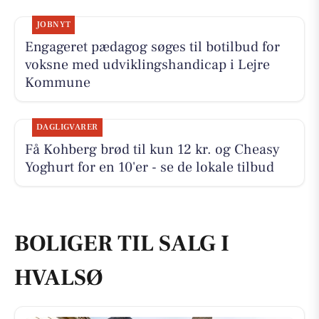
JOBNYT
Engageret pædagog søges til botilbud for
voksne med udviklingshandicap i Lejre
Kommune
DAGLIGVARER
Få Kohberg brød til kun 12 kr. og Cheasy
Yoghurt for en 10'er - se de lokale tilbud
BOLIGER TIL SALG I
HVALSØ