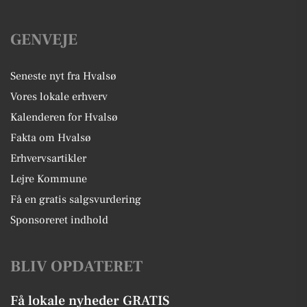
GENVEJE
Seneste nyt fra Hvalsø
Vores lokale erhverv
Kalenderen for Hvalsø
Fakta om Hvalsø
Erhvervsartikler
Lejre Kommune
Få en gratis salgsvurdering
Sponsoreret indhold
BLIV OPDATERET
Få lokale nyheder GRATIS