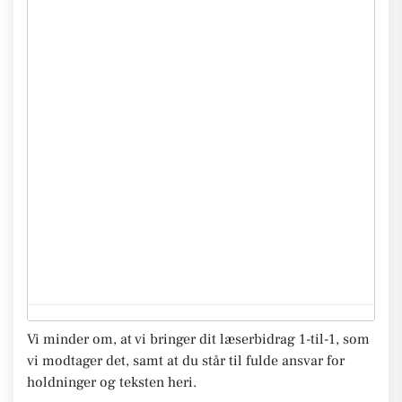
Vi minder om, at vi bringer dit læserbidrag 1-til-1, som
vi modtager det, samt at du står til fulde ansvar for
holdninger og teksten heri.