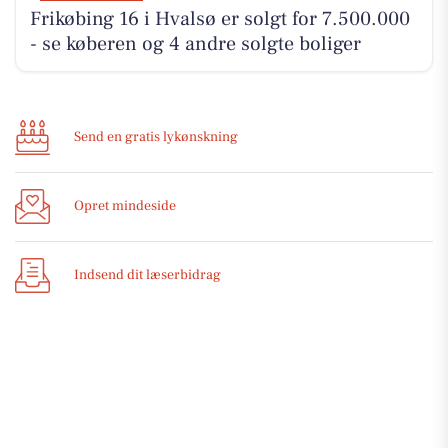
Frikøbing 16 i Hvalsø er solgt for 7.500.000
- se køberen og 4 andre solgte boliger
Send en gratis lykønskning
Opret mindeside
Indsend dit læserbidrag