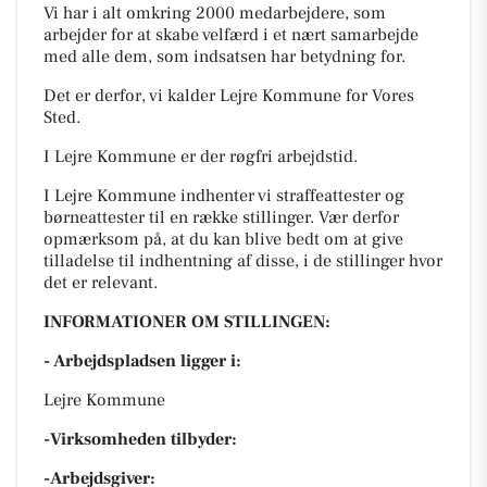
Vi har i alt omkring 2000 medarbejdere, som
arbejder for at skabe velfærd i et nært samarbejde
med alle dem, som indsatsen har betydning for.
Det er derfor, vi kalder Lejre Kommune for
Vores
Sted.
I Lejre Kommune er der røgfri arbejdstid.
I Lejre Kommune indhenter vi straffeattester og
børneattester til en række stillinger. Vær derfor
opmærksom på, at du kan blive bedt om at give
tilladelse til indhentning af disse, i de stillinger hvor
det er relevant.
INFORMATIONER OM STILLINGEN:
- Arbejdspladsen ligger i:
Lejre Kommune
-Virksomheden tilbyder:
-Arbejdsgiver: