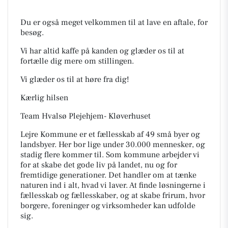
Du er også meget velkommen til at lave en aftale, for
besøg.
Vi har altid kaffe på kanden og glæder os til at
fortælle dig mere om stillingen.
Vi glæder os til at høre fra dig!
Kærlig hilsen
Team Hvalsø Plejehjem- Kløverhuset
Lejre Kommune er et fællesskab af 49 små byer og
landsbyer. Her bor lige under 30.000 mennesker, og
stadig flere kommer til. Som kommune arbejder vi
for at skabe det gode liv på landet, nu og for
fremtidige generationer. Det handler om at tænke
naturen ind i alt, hvad vi laver. At finde løsningerne i
fællesskab og fællesskaber, og at skabe frirum, hvor
borgere, foreninger og virksomheder kan udfolde
sig.