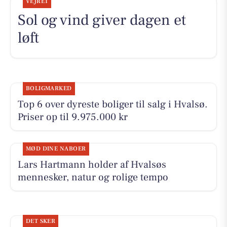
VEJRET
Sol og vind giver dagen et
løft
BOLIGMARKED
Top 6 over dyreste boliger til salg i Hvalsø.
Priser op til 9.975.000 kr
MØD DINE NABOER
Lars Hartmann holder af Hvalsøs
mennesker, natur og rolige tempo
DET SKER