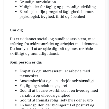
Grundig introduktion
Muligheder for faglig og personlig udvikling
Et arbejdsmiljø præget af faglighed, humor,
psykologisk tryghed, tillid og åbenhed
Om dig
Du er uddannet social- og sundhedsassistent, med
erfaring fra ældreområdet og arbejdet med demens.
Du har lyst til at arbejde digitalt og mestrer både
skriftligt og mundtligt dansk.
Som person er du:
Empatisk og interesseret i at arbejde med
mennesker
Ansvarsbevidst og kan arbejde selvstændigt
Fagligt og socialt engageret
God til at bevare overblikket i en hverdag med
variation og uforudsigelighed
God til at fremstå rolig, selv hvis der er uro
En holdspiller, der bidrager til et positivt og