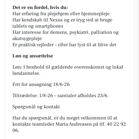
Det er en fordel, hvis du:
Har erfaring fra plejehjem eller hjemmepleje
Har kendskab til Nexus og er tryg ved at bruge
tablets og smartphones
Har interesse for demens, psykiatri, palliation og
akutsygepleje
Er praktisk vejleder – eller har lyst til at blive det
Løn og ansættelse
Løn: I henhold til gældende overenskomst og lokal
løndannelse.
Frit for ansøgning 18/6-26
Tiltrædelse: 1/8-26 – samtaler afholdes 23/6.
Spørgsmål og kontakt
Har du spørgsmål, er du meget velkommen til at
kontakte teamleder Maria Andreasen på tlf. 40 22 92
06.