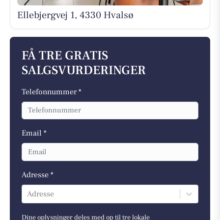
Ellebjergvej 1, 4330 Hvalsø
FÅ TRE GRATIS
SALGSVURDERINGER
Telefonnummer *
Email *
Adresse *
Adresse
Dine oplysninger deles med op til tre lokale