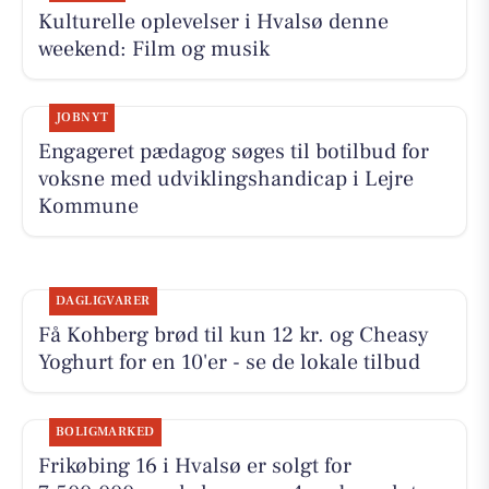
Kulturelle oplevelser i Hvalsø denne
weekend: Film og musik
JOBNYT
Engageret pædagog søges til botilbud for
voksne med udviklingshandicap i Lejre
Kommune
DAGLIGVARER
Få Kohberg brød til kun 12 kr. og Cheasy
Yoghurt for en 10'er - se de lokale tilbud
BOLIGMARKED
Frikøbing 16 i Hvalsø er solgt for