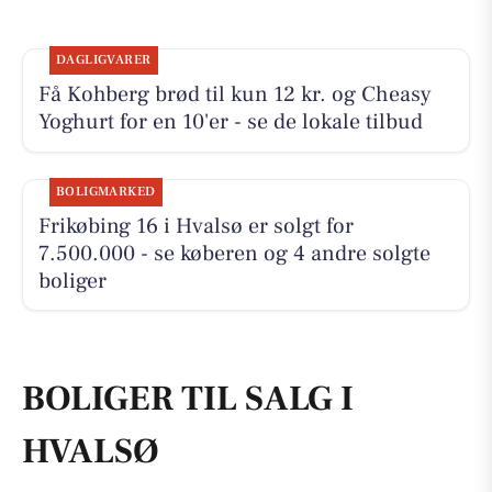
DAGLIGVARER
Få Kohberg brød til kun 12 kr. og Cheasy
Yoghurt for en 10'er - se de lokale tilbud
BOLIGMARKED
Frikøbing 16 i Hvalsø er solgt for
7.500.000 - se køberen og 4 andre solgte
boliger
BOLIGER TIL SALG I
HVALSØ