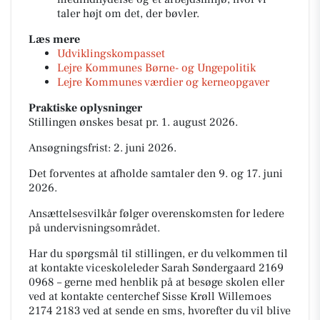
taler højt om det, der bøvler.
Læs mere
Udviklingskompasset
Lejre Kommunes Børne- og Ungepolitik
Lejre Kommunes værdier og kerneopgaver
Praktiske oplysninger
Stillingen ønskes besat pr. 1. august 2026.
Ansøgningsfrist: 2. juni 2026.
Det forventes at afholde samtaler den 9. og 17. juni
2026.
Ansættelsesvilkår følger overenskomsten for ledere
på undervisningsområdet.
Har du spørgsmål til stillingen, er du velkommen til
at kontakte viceskoleleder Sarah Søndergaard 2169
0968 – gerne med henblik på at besøge skolen eller
ved at kontakte centerchef Sisse Krøll Willemoes
2174 2183 ved at sende en sms, hvorefter du vil blive