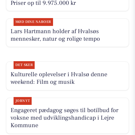
Priser op til 9.975.000 kr
MØD DINE NABOER
Lars Hartmann holder af Hvalsøs
mennesker, natur og rolige tempo
DET SKER
Kulturelle oplevelser i Hvalsø denne
weekend: Film og musik
JOBNYT
Engageret pædagog søges til botilbud for
voksne med udviklingshandicap i Lejre
Kommune