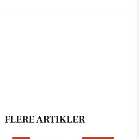
FLERE ARTIKLER