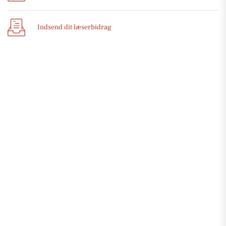
Indsend dit læserbidrag