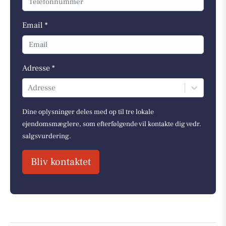
Email *
Adresse *
Adresse
Dine oplysninger deles med op til tre lokale
ejendomsmæglere, som efterfølgende vil kontakte dig vedr.
salgsvurdering.
Bliv kontaktet