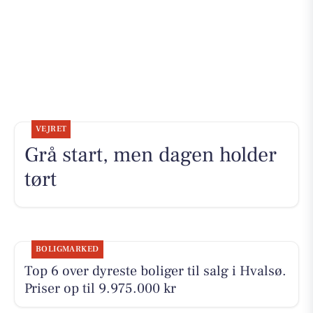
VEJRET
Grå start, men dagen holder
tørt
BOLIGMARKED
Top 6 over dyreste boliger til salg i Hvalsø.
Priser op til 9.975.000 kr