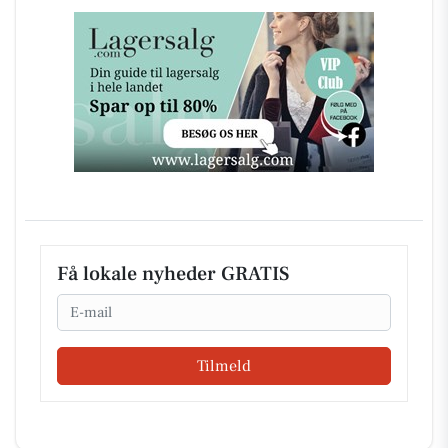
Få lokale nyheder GRATIS
Email
Tilmeld