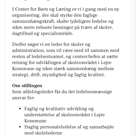
I Center for Børn og Læring er vi i gang med en ny
organisering, der skal styrke den faglige
sammenhængskraft, skabe tydeligere ledelse og
sikre mere robuste løsninger på tværs af skoler,
dagtilbud og specialområde.
Derfor søger vi en leder for skoler og
administration, som vil være med til sammen med
resten af ledelsesteamet, og centerchefen at sætte
retning for udviklingen af skoleområdet i Lejre
Kommune og sikre stærk sammenhæng mellem
strategi, drift, myndighed og faglig kvalitet.
Om stillingen
Som afdelingsleder får du det ledelsesmæssige
ansvar for:
Faglig og kvalitativ udvikling og
understøttelse af skoleområdet i Lejre
Kommune
Daglig personaleledelse af og samarbejde
med skolelederne