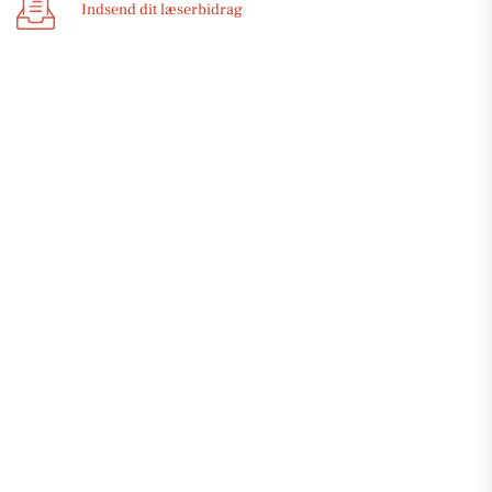
Indsend dit læserbidrag