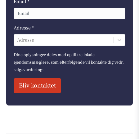
Email *
Adresse *
Adresse
Dine oplysninger deles med op til tre lokale
ejendomsmæglere, som efterfølgende vil kontakte dig vedr.
salgsvurdering.
Bliv kontaktet