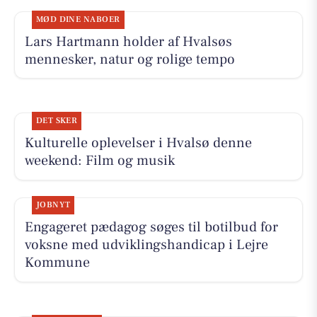
MØD DINE NABOER
Lars Hartmann holder af Hvalsøs
mennesker, natur og rolige tempo
DET SKER
Kulturelle oplevelser i Hvalsø denne
weekend: Film og musik
JOBNYT
Engageret pædagog søges til botilbud for
voksne med udviklingshandicap i Lejre
Kommune