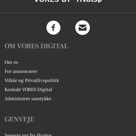
OM VORES DIGITAL
Om os
For annoncører
Vilkår og Privatlivspolitik
Kontakt VORES Digital
Administrer samtykke
GENVEJE
Seneste nyt fra Hvalsø