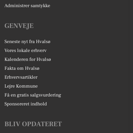
Administrer samtykke
GENVEJE
Seneste nyt fra Hvalsø
Vores lokale erhverv
Kalenderen for Hvalsø
Fakta om Hvalsø
Erhvervsartikler
Lejre Kommune
Få en gratis salgsvurdering
Sponsoreret indhold
BLIV OPDATERET