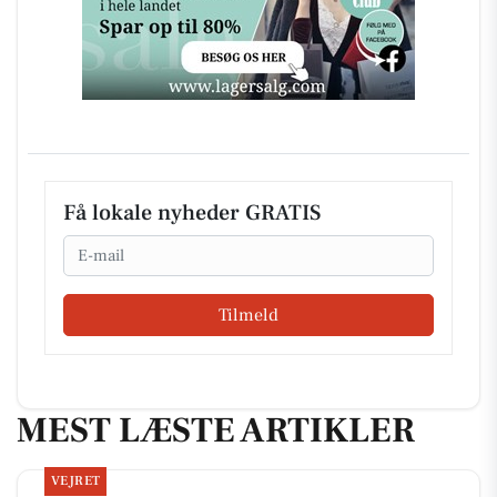
Få lokale nyheder GRATIS
Email
Tilmeld
MEST LÆSTE ARTIKLER
VEJRET