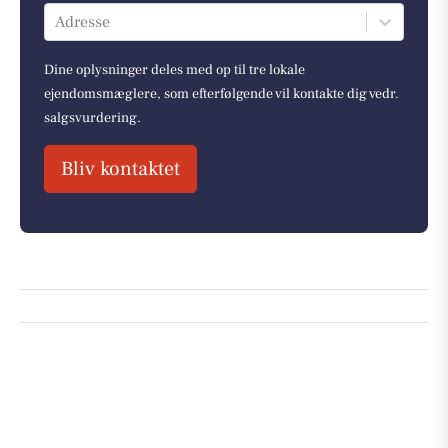
Adresse
Dine oplysninger deles med op til tre lokale
ejendomsmæglere, som efterfølgende vil kontakte dig vedr.
salgsvurdering.
Bliv kontaktet