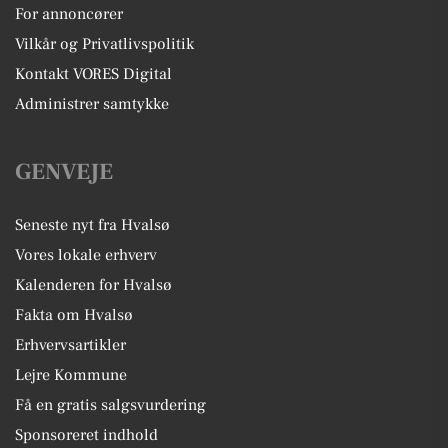
For annoncører
Vilkår og Privatlivspolitik
Kontakt VORES Digital
Administrer samtykke
GENVEJE
Seneste nyt fra Hvalsø
Vores lokale erhverv
Kalenderen for Hvalsø
Fakta om Hvalsø
Erhvervsartikler
Lejre Kommune
Få en gratis salgsvurdering
Sponsoreret indhold