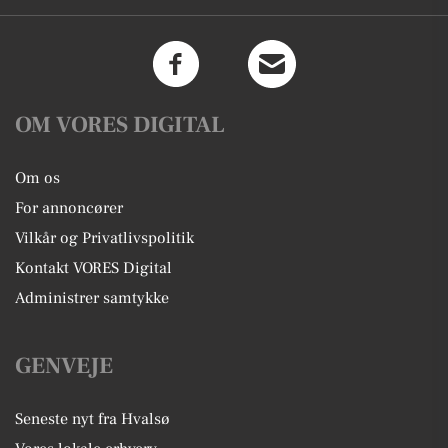
OM VORES DIGITAL
Om os
For annoncører
Vilkår og Privatlivspolitik
Kontakt VORES Digital
Administrer samtykke
GENVEJE
Seneste nyt fra Hvalsø