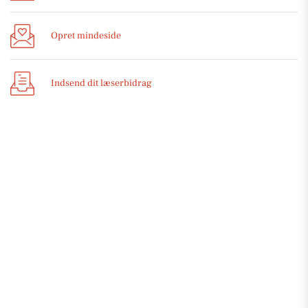
Opret mindeside
Indsend dit læserbidrag