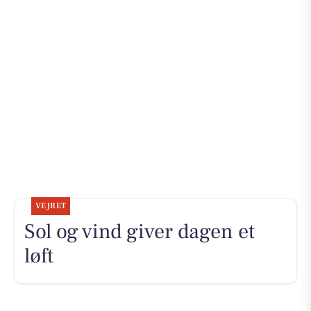
VEJRET
Sol og vind giver dagen et
løft