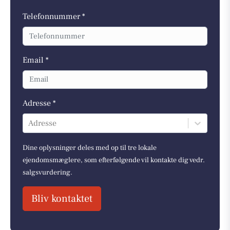
Telefonnummer *
Email *
Adresse *
Adresse
Dine oplysninger deles med op til tre lokale
ejendomsmæglere, som efterfølgende vil kontakte dig vedr.
salgsvurdering.
Bliv kontaktet