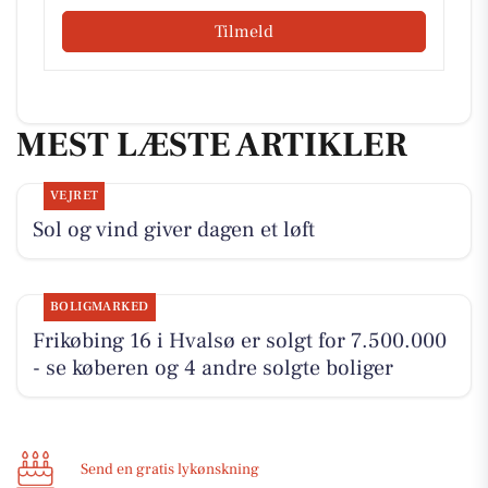
Tilmeld
MEST LÆSTE ARTIKLER
VEJRET
Sol og vind giver dagen et løft
BOLIGMARKED
Frikøbing 16 i Hvalsø er solgt for 7.500.000
- se køberen og 4 andre solgte boliger
Send en gratis lykønskning