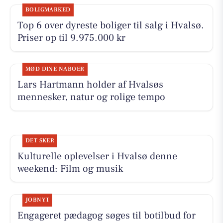
BOLIGMARKED
Top 6 over dyreste boliger til salg i Hvalsø.
Priser op til 9.975.000 kr
MØD DINE NABOER
Lars Hartmann holder af Hvalsøs
mennesker, natur og rolige tempo
DET SKER
Kulturelle oplevelser i Hvalsø denne
weekend: Film og musik
JOBNYT
Engageret pædagog søges til botilbud for