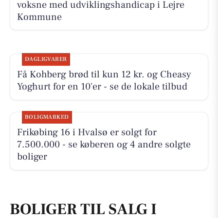
voksne med udviklingshandicap i Lejre
Kommune
DAGLIGVARER
Få Kohberg brød til kun 12 kr. og Cheasy
Yoghurt for en 10'er - se de lokale tilbud
BOLIGMARKED
Frikøbing 16 i Hvalsø er solgt for
7.500.000 - se køberen og 4 andre solgte
boliger
BOLIGER TIL SALG I