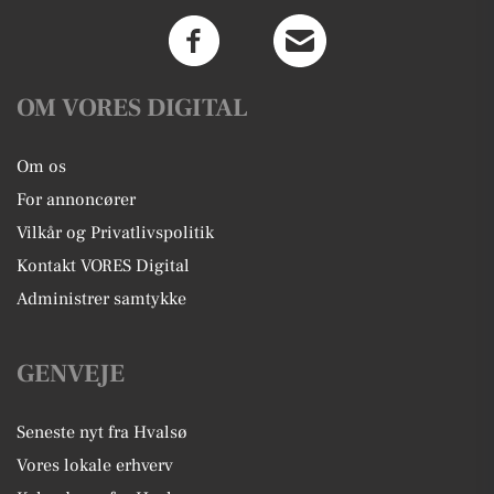
OM VORES DIGITAL
Om os
For annoncører
Vilkår og Privatlivspolitik
Kontakt VORES Digital
Administrer samtykke
GENVEJE
Seneste nyt fra Hvalsø
Vores lokale erhverv